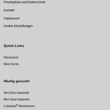
Privatsphäre und Datenschutz
Kontakt
Impressum
Cookie Einstellungen
Quick-Links
Warenkorb
Mein Konto
Häufig gesucht
Mini Eins Implantat
Mini Zwei Implantat
®
Cytoplast
Membranen