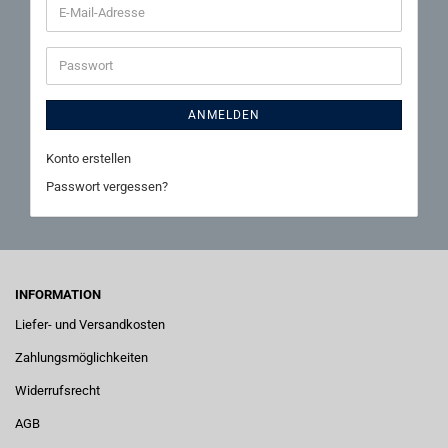
E-
Mail-
Adresse
Passwort
ANMELDEN
Konto erstellen
Passwort vergessen?
INFORMATION
Liefer- und Versandkosten
Zahlungsmöglichkeiten
Widerrufsrecht
AGB