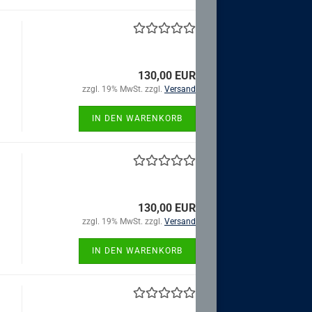
130,00 EUR
zzgl. 19% MwSt. zzgl.
Versand
IN DEN WARENKORB
130,00 EUR
zzgl. 19% MwSt. zzgl.
Versand
IN DEN WARENKORB