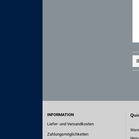
INFORMATION
Qui
Liefer- und Versandkosten
Ware
Zahlungsmöglichkeiten
Mein