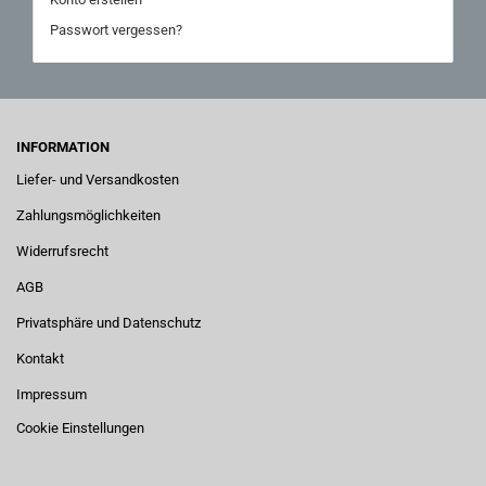
Passwort vergessen?
INFORMATION
Liefer- und Versandkosten
Zahlungsmöglichkeiten
Widerrufsrecht
AGB
Privatsphäre und Datenschutz
Kontakt
Impressum
Cookie Einstellungen