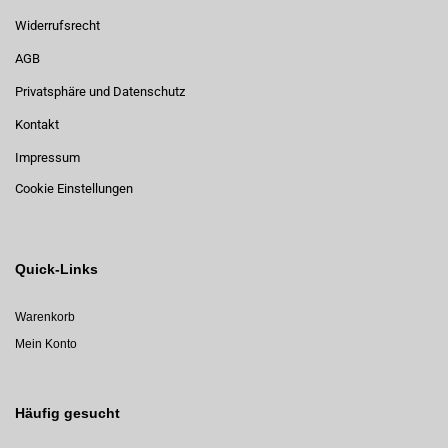
Widerrufsrecht
AGB
Privatsphäre und Datenschutz
Kontakt
Impressum
Cookie Einstellungen
Quick-Links
Warenkorb
Mein Konto
Häufig gesucht