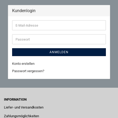
Kundenlogin
E-
Mail-
Adresse
Passwort
ANMELDEN
Konto erstellen
Passwort vergessen?
INFORMATION
Liefer- und Versandkosten
Zahlungsmöglichkeiten