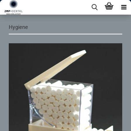
Hygiene